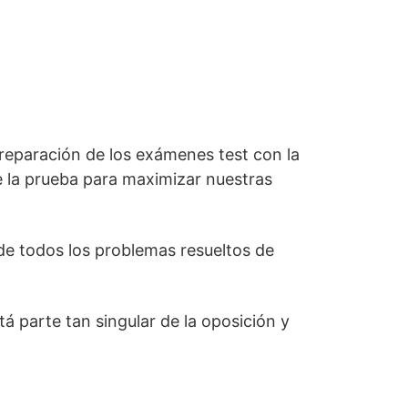
reparación de los exámenes test con la
e la prueba para maximizar nuestras
de todos los problemas resueltos de
á parte tan singular de la oposición y