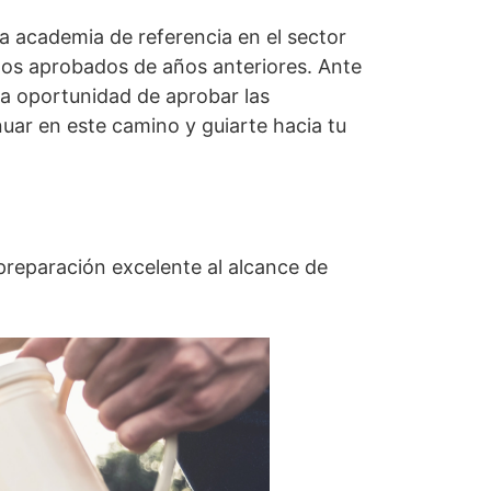
 academia de referencia en el sector
os aprobados de años anteriores. Ante
la oportunidad de aprobar las
uar en este camino y guiarte hacia tu
 preparación excelente al alcance de