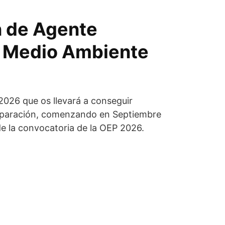
n de Agente
e Medio Ambiente
026 que os llevará a conseguir
reparación, comenzando en Septiembre
de la convocatoria de la OEP 2026.