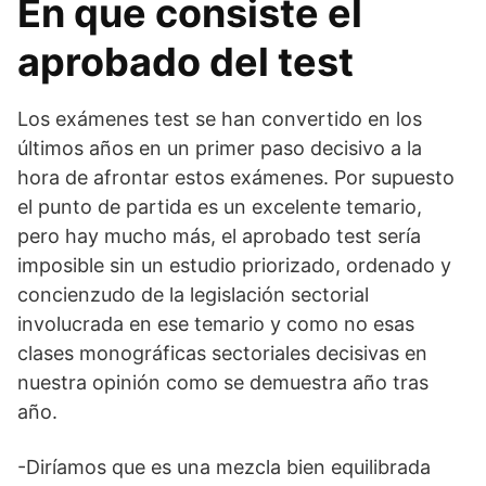
En que consiste el
aprobado del test
Los exámenes test se han convertido en los
últimos años en un primer paso decisivo a la
hora de afrontar estos exámenes. Por supuesto
el punto de partida es un excelente temario,
pero hay mucho más, el aprobado test sería
imposible sin un estudio priorizado, ordenado y
concienzudo de la legislación sectorial
involucrada en ese temario y como no esas
clases monográficas sectoriales decisivas en
nuestra opinión como se demuestra año tras
año.
-Diríamos que es una mezcla bien equilibrada