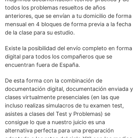
todos los problemas resueltos de años
anteriores, que se envían a tu domicilio de forma
mensual en 4 bloques de forma previa a la fecha
de la clase para su estudio.
Existe la posibilidad del envío completo en forma
digital para todos los compañeros que se
encuentran fuera de España.
De esta forma con la combinación de
documentación digital, documentación enviada y
clases virtualmente presenciales (en las que
incluso realizas simulacros de tu examen test,
asistes a clases del Test y Problemas) se
consigue lo que a nuestro juicio es una
alternativa perfecta para una preparación