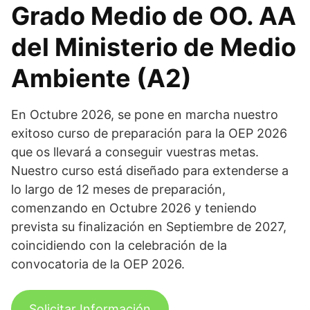
Grado Medio de OO. AA
del Ministerio de Medio
Ambiente (A2)
En Octubre 2026, se pone en marcha nuestro
exitoso curso de preparación para la OEP 2026
que os llevará a conseguir vuestras metas.
Nuestro curso está diseñado para extenderse a
lo largo de 12 meses de preparación,
comenzando en Octubre 2026 y teniendo
prevista su finalización en Septiembre de 2027,
coincidiendo con la celebración de la
convocatoria de la OEP 2026.
Solicitar Información