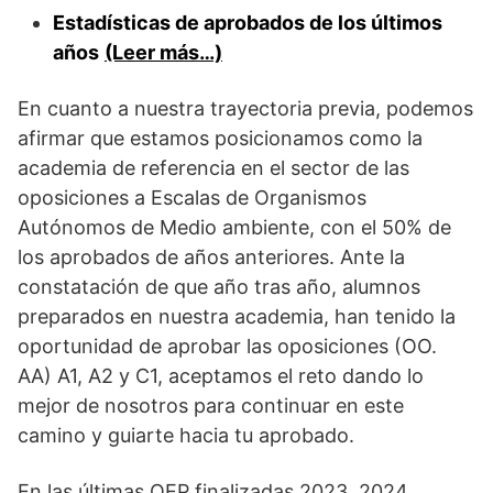
Estadísticas de aprobados de los últimos
años
(Leer más…)
En cuanto a nuestra trayectoria previa, podemos
afirmar que estamos posicionamos como la
academia de referencia en el sector de las
oposiciones a Escalas de Organismos
Autónomos de Medio ambiente, con el 50% de
los aprobados de años anteriores. Ante la
constatación de que año tras año, alumnos
preparados en nuestra academia, han tenido la
oportunidad de aprobar las oposiciones (OO.
AA) A1, A2 y C1, aceptamos el reto dando lo
mejor de nosotros para continuar en este
camino y guiarte hacia tu aprobado.
En las últimas OEP finalizadas 2023, 2024,