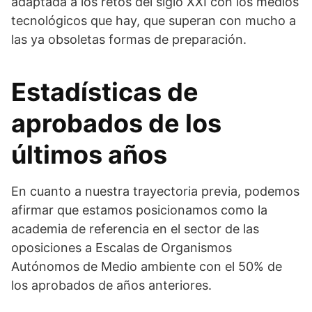
adaptada a los retos del siglo XXI con los medios
tecnológicos que hay, que superan con mucho a
las ya obsoletas formas de preparación.
Estadísticas de
aprobados de los
últimos años
En cuanto a nuestra trayectoria previa, podemos
afirmar que estamos posicionamos como la
academia de referencia en el sector de las
oposiciones a Escalas de Organismos
Autónomos de Medio ambiente con el 50% de
los aprobados de años anteriores.