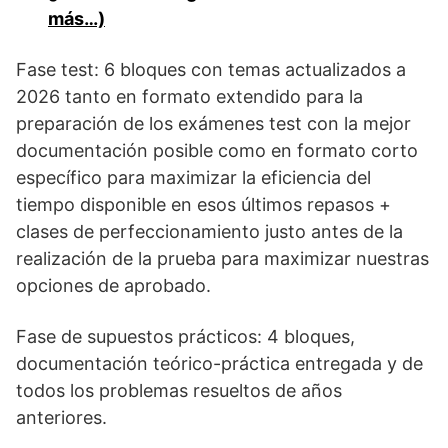
más…)
Fase test: 6 bloques con temas actualizados a
2026 tanto en formato extendido para la
preparación de los exámenes test con la mejor
documentación posible como en formato corto
específico para maximizar la eficiencia del
tiempo disponible en esos últimos repasos +
clases de perfeccionamiento justo antes de la
realización de la prueba para maximizar nuestras
opciones de aprobado.
Fase de supuestos prácticos: 4 bloques,
documentación teórico-práctica entregada y de
todos los problemas resueltos de años
anteriores.