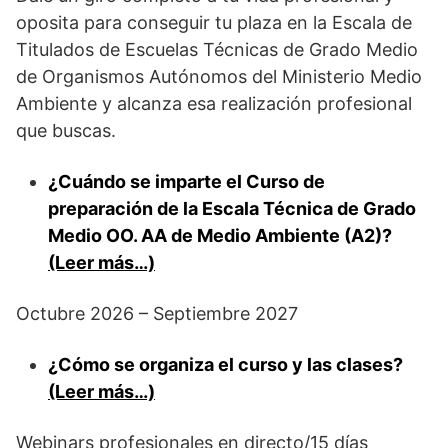
oposita para conseguir tu plaza en la Escala de
Titulados de Escuelas Técnicas de Grado Medio
de Organismos Autónomos del Ministerio Medio
Ambiente y alcanza esa realización profesional
que buscas.
¿Cuándo se imparte el Curso de
preparación de la Escala Técnica de Grado
Medio OO. AA de Medio Ambiente (A2)?
(Leer más…)
Octubre 2026 – Septiembre 2027
¿Cómo se organiza el curso y las clases?
(Leer más…)
Webinars profesionales en directo/15 días