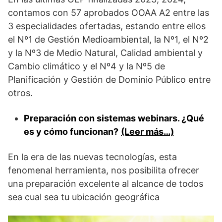
contamos con 57 aprobados OOAA A2 entre las
3 especialidades ofertadas, estando entre ellos
el Nº1 de Gestión Medioambiental, la Nº1, el Nº2
y la Nº3 de Medio Natural, Calidad ambiental y
Cambio climático y el Nº4 y la Nº5 de
Planificación y Gestión de Dominio Público entre
otros.
Preparación con sistemas webinars. ¿Qué
es y cómo funcionan?
(Leer más…)
En la era de las nuevas tecnologías, esta
fenomenal herramienta, nos posibilita ofrecer
una preparación excelente al alcance de todos
sea cual sea tu ubicación geográfica