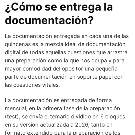
¿Cómo se entrega la
documentación?
La documentación entregada en cada una de las
quincenas es la mezcla ideal de documentación
digital de todas aquellas cuestiones que arrastra
una preparación como la que nos ocupa y para
mayor comodidad del opositor una pequeña
parte de documentación en soporte papel con
las cuestiones vitales.
La documentación es entregada de forma
mensual, en la primera fase de la preparación
(test), se envía el temario dividido en 6 bloques
en su versión actualizada a 2026, tanto en
formato extendido para la preparación de los