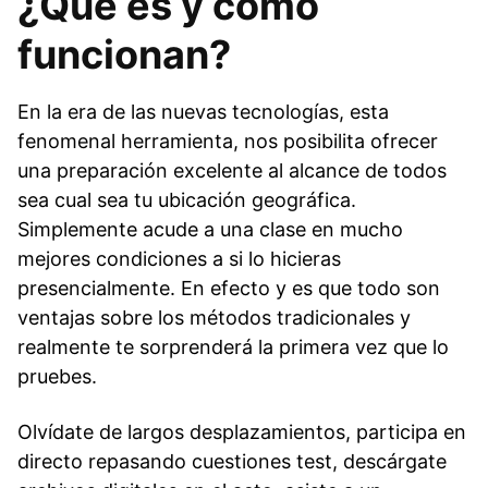
¿Qué es y cómo
funcionan?
En la era de las nuevas tecnologías, esta
fenomenal herramienta, nos posibilita ofrecer
una preparación excelente al alcance de todos
sea cual sea tu ubicación geográfica.
Simplemente acude a una clase en mucho
mejores condiciones a si lo hicieras
presencialmente. En efecto y es que todo son
ventajas sobre los métodos tradicionales y
realmente te sorprenderá la primera vez que lo
pruebes.
Olvídate de largos desplazamientos, participa en
directo repasando cuestiones test, descárgate