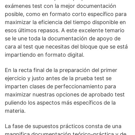
exámenes test con la mejor documentación
posible, como en formato corto específico para
maximizar la eficiencia del tiempo disponible en
esos últimos repasos. A este excelente temario
se le une toda la documentación de apoyo de
cara al test que necesitas del bloque que se está
impartiendo en formato digital.
En la recta final de la preparación del primer
ejercicio y justo antes de la prueba test se
imparten clases de perfeccionamiento para
maximizar nuestras opciones de aprobado test
puliendo los aspectos más específicos de la
materia.
La fase de supuestos prácticos consta de una
magnifica documentación teórico-práctica y de