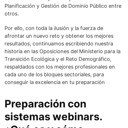
Planificación y Gestión de Dominio Público entre
otros.
Por ello, con toda la ilusión y la fuerza de
afrontar un nuevo reto y obtener los mejores
resultados, continuamos escribiendo nuestra
historia en las Oposiciones del Ministerio para la
Transición Ecológica y el Reto Demográfico,
respaldados con los mejores profesionales en
cada uno de los bloques sectoriales, para
conseguir la excelencia en tu preparación
Preparación con
sistemas webinars.