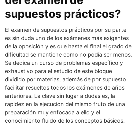
del examen de
supuestos prácticos?
El examen de supuestos prácticos por su parte
es sin duda uno de los exámenes más exigentes
de la oposición y es que hasta el final el grado de
dificultad se mantiene como no podía ser menos.
Se dedica un curso de problemas específico y
exhaustivo para el estudio de este bloque
dividido por materias, además de por supuesto
facilitar resueltos todos los exámenes de años
anteriores. La clave sin lugar a dudas es, la
rapidez en la ejecución del mismo fruto de una
preparación muy enfocada a ello y el
conocimiento fluido de los conceptos básicos.