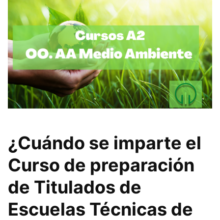
¿Cuándo se imparte el
Curso de preparación
de Titulados de
Escuelas Técnicas de