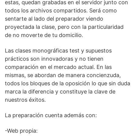
estas, quedan grabadas en el servidor junto con
todos los archivos compartidos. Será como
sentarte al lado del preparador viendo
proyectada la clase, pero con la particularidad
de no moverte de tu domicilio.
Las clases monográficas test y supuestos
prácticos son innovadoras y no tienen
comparación en el mercado actual. En las
mismas, se abordan de manera concienzuda,
todos los bloques de la oposición lo que sin duda
marca la diferencia y constituye la clave de
nuestros éxitos.
La preparación cuenta además con:
-Web propia: