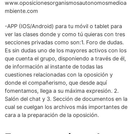
www.oposicionesorganismosautonomosmedioa
mbiente.com
-APP (IOS/Android) para tu móvil o tablet para
ver las clases donde y como tú quieras con tres
secciones privadas como son:1. Foro de dudas.
Es sin dudas uno de los mayores activos con los
que cuenta el grupo, disponiendo a través de él,
de información al instante de todas las
cuestiones relacionadas con la oposición y
donde el compañerismo, que desde aquí
fomentamos, llega a su máxima expresión. 2.
Salón del chat y 3. Sección de documentos en la
cual se cuelgan los archivos más importantes de
cara a la preparación de la oposición.