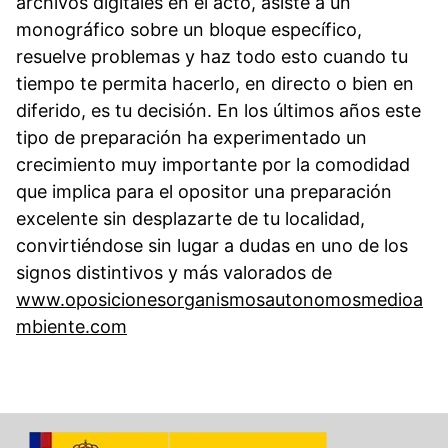
archivos digitales en el acto, asiste a un
monográfico sobre un bloque específico,
resuelve problemas y haz todo esto cuando tu
tiempo te permita hacerlo, en directo o bien en
diferido, es tu decisión. En los últimos años este
tipo de preparación ha experimentado un
crecimiento muy importante por la comodidad
que implica para el opositor una preparación
excelente sin desplazarte de tu localidad,
convirtiéndose sin lugar a dudas en uno de los
signos distintivos y más valorados de
www.oposicionesorganismosautonomosmedioa
mbiente.com