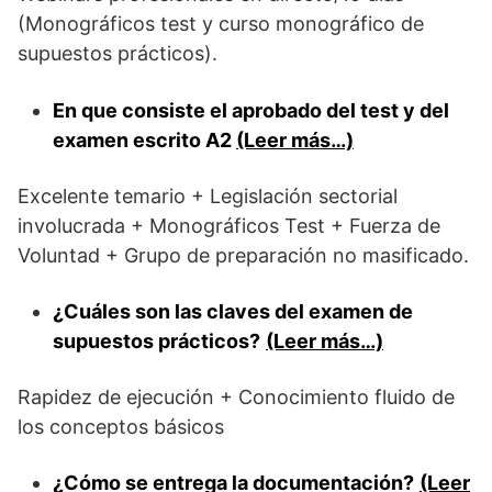
(Monográficos test y curso monográfico de
supuestos prácticos).
En que consiste el aprobado del test y del
examen escrito A2
(Leer más…)
Excelente temario + Legislación sectorial
involucrada + Monográficos Test + Fuerza de
Voluntad + Grupo de preparación no masificado.
¿Cuáles son las claves del examen de
supuestos prácticos?
(Leer más…)
Rapidez de ejecución + Conocimiento fluido de
los conceptos básicos
¿Cómo se entrega la documentación?
(Leer