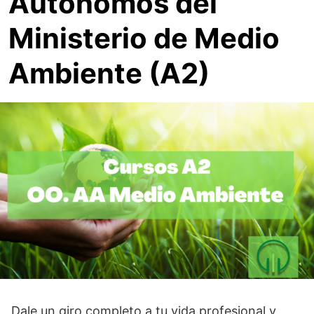
Autónomos del
Ministerio de Medio
Ambiente (A2)
Dale un giro completo a tu vida profesional y