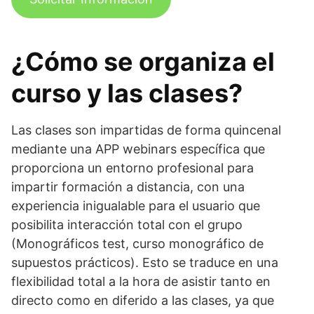
¿Cómo se organiza el
curso y las clases?
Las clases son impartidas de forma quincenal
mediante una APP webinars específica que
proporciona un entorno profesional para
impartir formación a distancia, con una
experiencia inigualable para el usuario que
posibilita interacción total con el grupo
(Monográficos test, curso monográfico de
supuestos prácticos). Esto se traduce en una
flexibilidad total a la hora de asistir tanto en
directo como en diferido a las clases, ya que