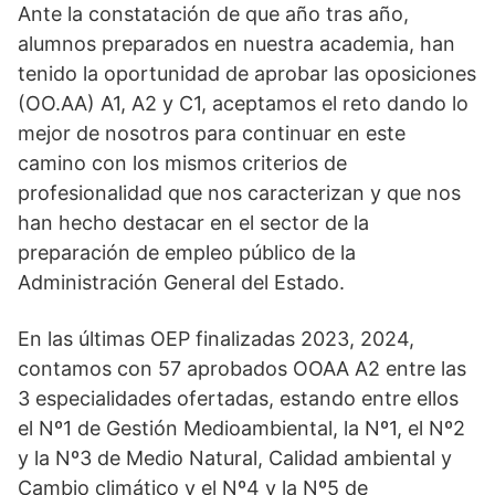
Ante la constatación de que año tras año,
alumnos preparados en nuestra academia, han
tenido la oportunidad de aprobar las oposiciones
(OO.AA) A1, A2 y C1, aceptamos el reto dando lo
mejor de nosotros para continuar en este
camino con los mismos criterios de
profesionalidad que nos caracterizan y que nos
han hecho destacar en el sector de la
preparación de empleo público de la
Administración General del Estado.
En las últimas OEP finalizadas 2023, 2024,
contamos con 57 aprobados OOAA A2 entre las
3 especialidades ofertadas, estando entre ellos
el Nº1 de Gestión Medioambiental, la Nº1, el Nº2
y la Nº3 de Medio Natural, Calidad ambiental y
Cambio climático y el Nº4 y la Nº5 de