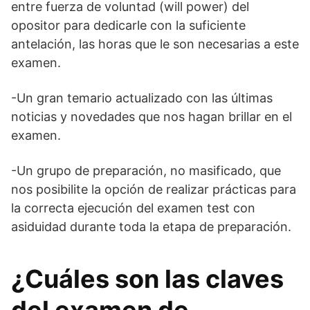
entre fuerza de voluntad (will power) del
opositor para dedicarle con la suficiente
antelación, las horas que le son necesarias a este
examen.
-Un gran temario actualizado con las últimas
noticias y novedades que nos hagan brillar en el
examen.
-Un grupo de preparación, no masificado, que
nos posibilite la opción de realizar prácticas para
la correcta ejecución del examen test con
asiduidad durante toda la etapa de preparación.
¿Cuáles son las claves